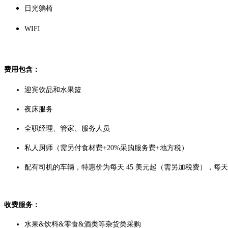
日光躺椅
WIFI
费用包含：
迎宾饮品和水果篮
夜床服务
全职经理、管家、服务人员
私人厨师（需另付食材费+20%采购服务费+地方税）
配有司机的车辆，特惠价为每天 45 美元起（需另加税费），每天
收费服务：
水果&饮料&零食&酒类等杂货类采购