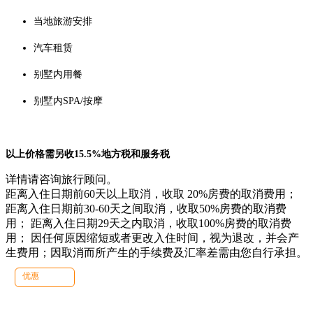
当地旅游安排
汽车租赁
别墅内用餐
别墅内SPA/按摩
以上价格需另收15.5%地方税和服务税
详情请咨询旅行顾问。
距离入住日期前60天以上取消，收取 20%房费的取消费用；
距离入住日期前30-60天之间取消，收取50%房费的取消费
用； 距离入住日期29天之内取消，收取100%房费的取消费
用； 因任何原因缩短或者更改入住时间，视为退改，并会产
生费用；因取消而所产生的手续费及汇率差需由您自行承担。
优惠