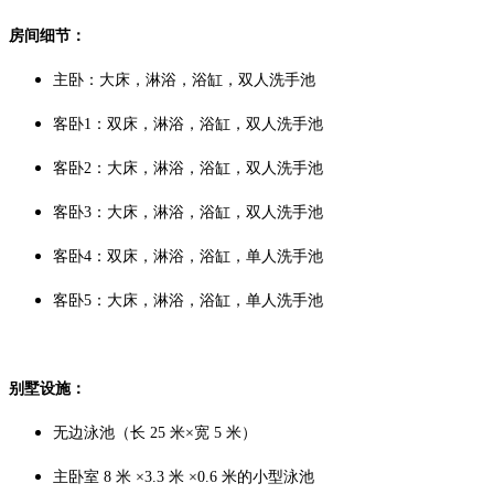
房间细节：
主卧：大床，淋浴，浴缸，双人洗手池
客卧1：双床，
淋浴，浴缸，双人洗手池
客卧2：大床，
淋浴，浴缸，双人洗手池
客卧3：
大床，淋浴，浴缸，双人洗手池
客卧4：双
床，淋浴，浴缸，单人洗手池
客卧5：大
床，淋浴，浴缸，单人洗手池
别墅设施：
无边泳池（
长 25 米×宽 5 米）
主卧室 8 米 ×3.3 米 ×0.6 米的小型泳池