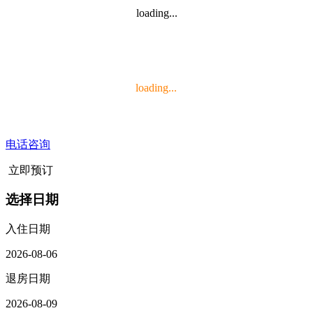
loading...
loading...
电话咨询
立即预订
选择日期
入住日期
2026-08-06
退房日期
2026-08-09