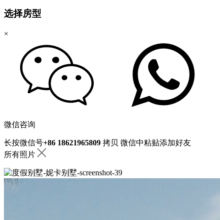
选择房型
×
微信咨询
长按微信号
+86 18621965809
拷贝
微信中粘贴添加好友
所有照片