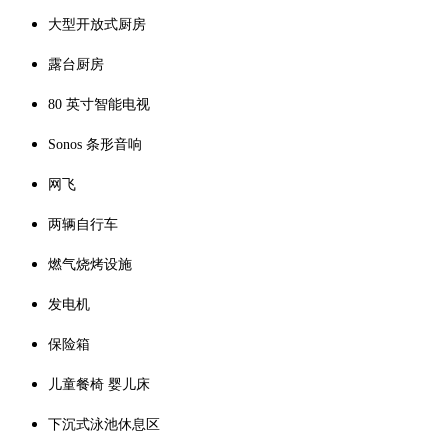
大型开放式厨房
露台厨房
80 英寸智能电视
Sonos 条形音响
网飞
两辆自行车
燃气烧烤设施
发电机
保险箱
儿童餐椅 婴儿床
下沉式泳池休息区