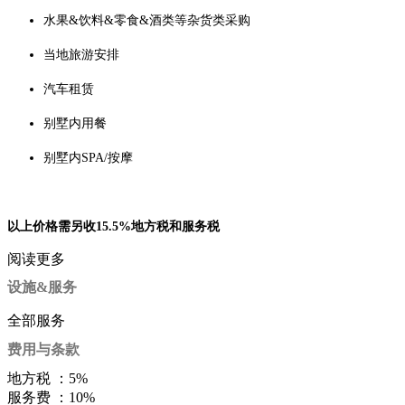
水果&饮料&零食&酒类等杂货类采购
当地旅游安排
汽车租赁
别墅内用餐
别墅内SPA/按摩
以上价格需另收15.5%地方税和服务税
阅读更多
设施&服务
全部服务
费用与条款
地方税 ：
5%
服务费 ：
10%