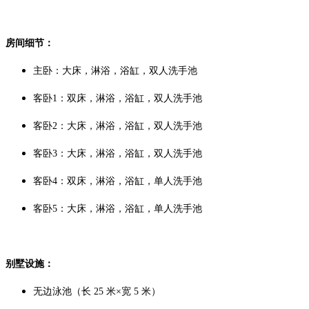
房间细节：
主卧：大床，淋浴，浴缸，双人洗手池
客卧1：双床，
淋浴，浴缸，双人洗手池
客卧2：大床，
淋浴，浴缸，双人洗手池
客卧3：
大床，淋浴，浴缸，双人洗手池
客卧4：双
床，淋浴，浴缸，单人洗手池
客卧5：大
床，淋浴，浴缸，单人洗手池
别墅设施：
无边泳池（
长 25 米×宽 5 米）