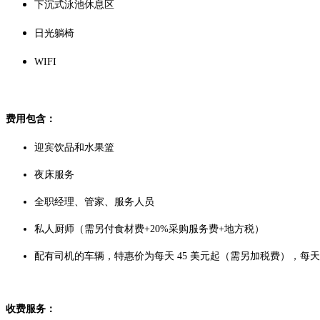
下沉式泳池休息区
日光躺椅
WIFI
费用包含：
迎宾饮品和水果篮
夜床服务
全职经理、管家、服务人员
私人厨师（需另付食材费+20%采购服务费+地方税）
配有司机的车辆，特惠价为每天 45 美元起（需另加税费），每天
收费服务：