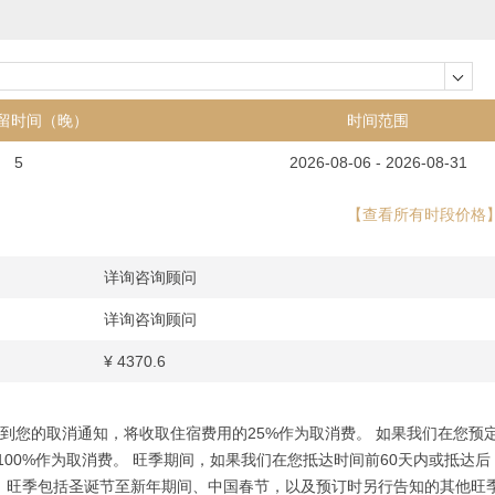
留时间（晚）
时间范围
5
2026-08-06 - 2026-08-31
【查看所有时段价格
详询咨询顾问
详询咨询顾问
¥
4370.6
到您的取消通知，将收取住宿费用的25%作为取消费。 如果我们在您预
00%作为取消费。 旺季期间，如果我们在您抵达时间前60天内或抵达后
。 旺季包括圣诞节至新年期间、中国春节，以及预订时另行告知的其他旺