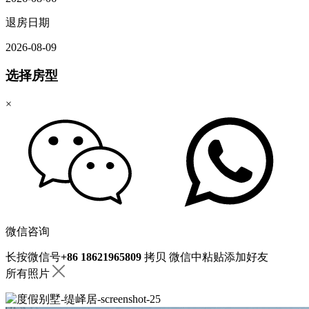
退房日期
2026-08-09
选择房型
×
微信咨询
长按微信号
+86 18621965809
拷贝
微信中粘贴添加好友
所有照片