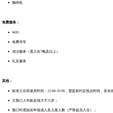
咖啡机
免费服务：
WiFi
免费停车
清洁服务（需入住7晚及以上）
礼宾服务
其他：
标准入住和退房时间：15:00-10:00，需提前约定抵达时间，
主预订人年龄必须大于21岁；
预订时需如实申报成人及儿童人数（严禁超员入住）；