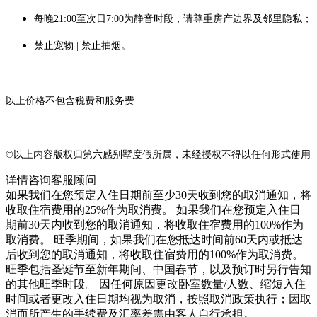
每晚21:00至次日7:00为静音时段，请尊重房产边界及邻里隐私；
禁止宠物 | 禁止抽烟。
以上价格不包含税费和服务费
©以上内容版权归第六感别墅度假所属，未经授权不得以任何形式使用
详情咨询客服顾问
如果我们在您预定入住日期前至少30天收到您的取消通知，将
收取住宿费用的25%作为取消费。 如果我们在您预定入住日
期前30天内收到您的取消通知，将收取住宿费用的100%作为
取消费。 旺季期间，如果我们在您抵达时间前60天内或抵达
后收到您的取消通知，将收取住宿费用的100%作为取消费。
旺季包括圣诞节至新年期间、中国春节，以及预订时另行告知
的其他旺季时段。 因任何原因更改卧室数量/人数、缩短入住
时间或者更改入住日期均视为取消，按照取消政策执行；因取
消而所产生的手续费及汇率差需由客人自行承担。