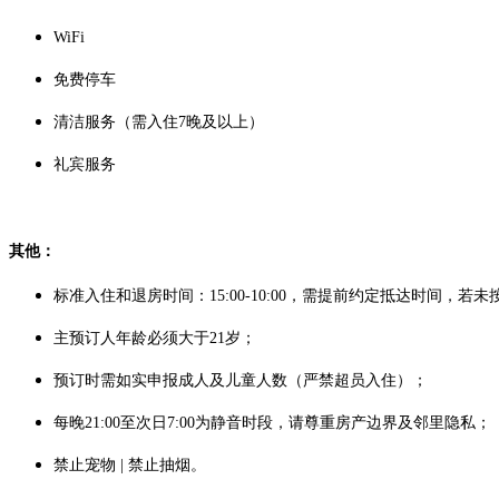
WiFi
免费停车
清洁服务（需入住7晚及以上）
礼宾服务
其他：
标准入住和退房时间：15:00-10:00，需提前约定抵达时间，
主预订人年龄必须大于21岁；
预订时需如实申报成人及儿童人数（严禁超员入住）；
每晚21:00至次日7:00为静音时段，请尊重房产边界及邻里隐私；
禁止宠物 | 禁止抽烟。