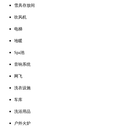
雪具存放间
吹风机
电梯
地暖
Spa池
音响系统
网飞
洗衣设施
车库
洗浴用品
户外火炉