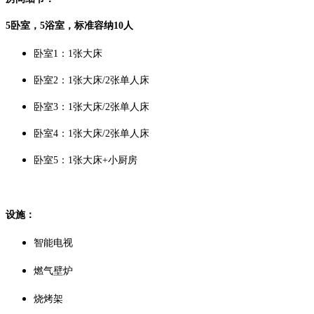
5卧室，5浴室，标准容纳10人
卧室1：1张大床
卧室2：1张大床/2张单人床
卧室3：
1张大床/2张单人床
卧室4：
1张大床/2张单人床
卧室5：
1张大床+小厨房
设施：
智能电视
燃气壁炉
烧烤架