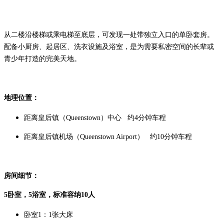
从二楼沿楼梯或乘电梯至底层，可发现一处带独立入口的单卧套房。
配备小厨房、起居区、洗衣设施及浴室，是为需要私密空间的长辈或
青少年打造的完美天地。
地理位置：
距离皇后镇（Queenstown）中心 约4分钟车程
距离皇后镇机场（Queenstown Airport） 约10分钟车程
房间细节：
5卧室，5浴室，标准容纳10人
卧室1：1张大床