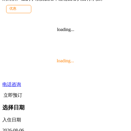
优惠
loading...
loading...
电话咨询
立即预订
选择日期
入住日期
2026-08-06