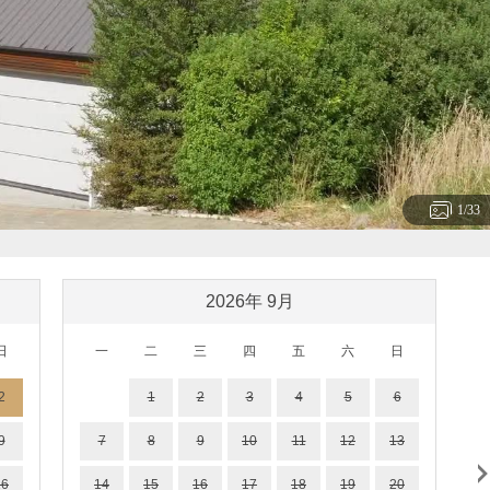
1
/33
2026
年
9
月
日
一
二
三
四
五
六
日
2
1
2
3
4
5
6
9
7
8
9
10
11
12
13
16
14
15
16
17
18
19
20