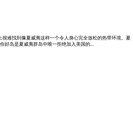
上很难找到像夏威夷这样一个令人身心完全放松的热带环境。夏
好岛是夏威夷群岛中唯一拒绝加入美国的...