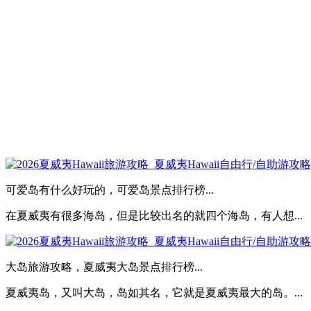
可爱岛有什么好玩的，可爱岛景点排行榜...
在夏威夷有很多海岛，但是比较出名的就四个海岛，有人想...
大岛旅游攻略，夏威夷大岛景点排行榜...
夏威夷岛，又叫大岛，岛如其名，它就是夏威夷最大的岛。...