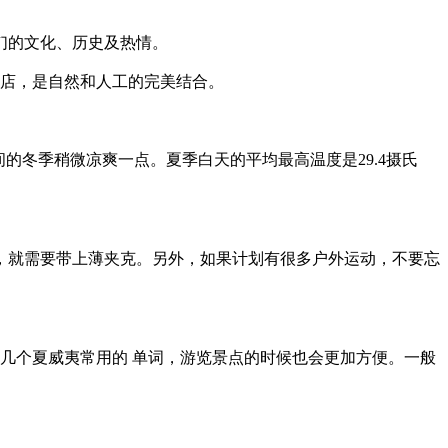
们的文化、历史及热情。
店，是自然和人工的完美结合。
的冬季稍微凉爽一点。夏季白天的平均最高温度是29.4摄氏
就需要带上薄夹克。另外，如果计划有很多户外运动，不要忘
几个夏威夷常用的 单词，游览景点的时候也会更加方便。一般