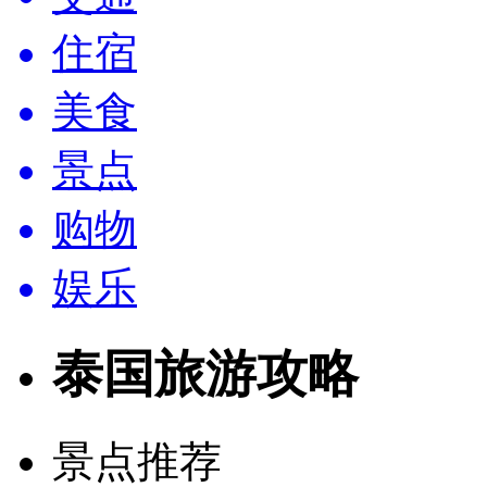
住宿
美食
景点
购物
娱乐
泰国旅游攻略
景点推荐