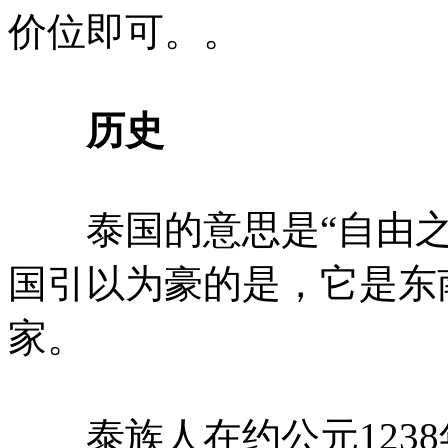
价位即可。。
历史
泰国的意思是“自由之国
国引以为豪的是，它是东
家。
泰族人在约公元1238