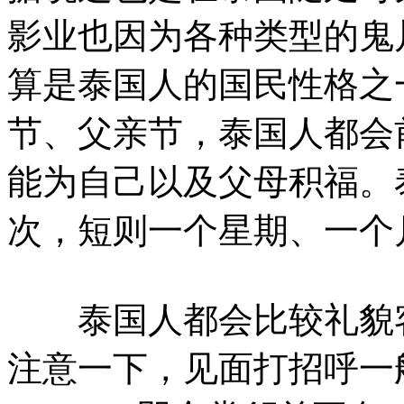
影业也因为各种类型的鬼
算是泰国人的国民性格之
节、父亲节，泰国人都会
能为自己以及父母积福。
次，短则一个星期、一个
泰国人都会比较礼貌客
注意一下，见面打招呼一