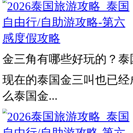
金三角有哪些好玩的？泰国
现在的泰国金三叫也已经
么泰国金...