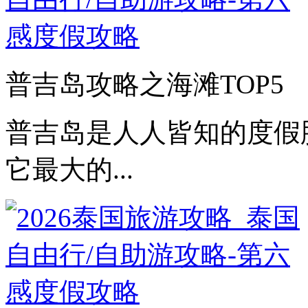
普吉岛攻略之海滩TOP5
普吉岛是人人皆知的度假
它最大的...