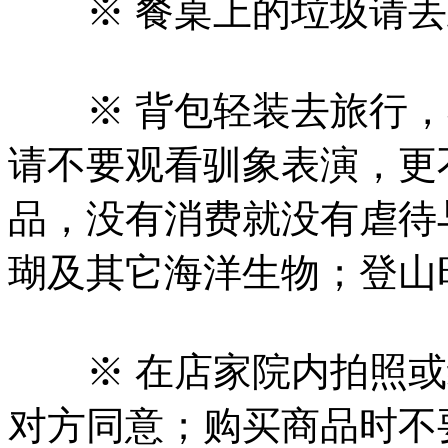
※ 餐桌上的垃圾请丢
※ 背包轻装去旅行，
请不要观看驯象表演，更
品，没有消费就没有虐待
瑚及其它海洋生物；登山
※ 在店家院内拍照或
对方同意；购买商品时不