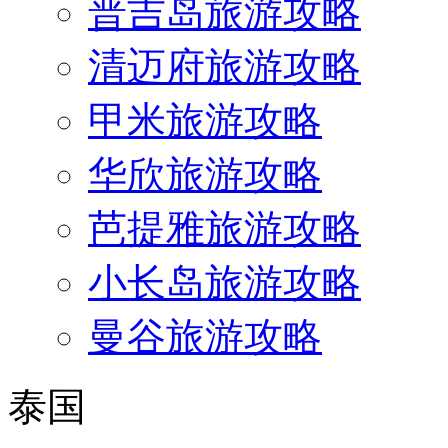
普吉岛旅游攻略
清迈府旅游攻略
甲米旅游攻略
华欣旅游攻略
芭提雅旅游攻略
小长岛旅游攻略
曼谷旅游攻略
泰国