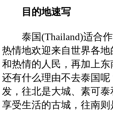
目的地速写
泰国(Thailand)适
热情地欢迎来自世界各地
和热情的人民，再加上东
还有什么理由不去泰国呢
发，往北是大城、素可泰
享受生活的古城，往南则