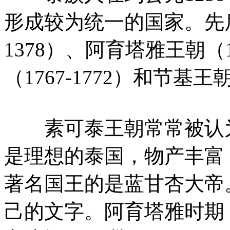
形成较为统一的国家。先后
1378）、阿育塔雅王朝（1
（1767-1772）和节基王
素可泰王朝常常被认为
是理想的泰国，物产丰富
著名国王的是蓝甘杏大帝
己的文字。阿育塔雅时期