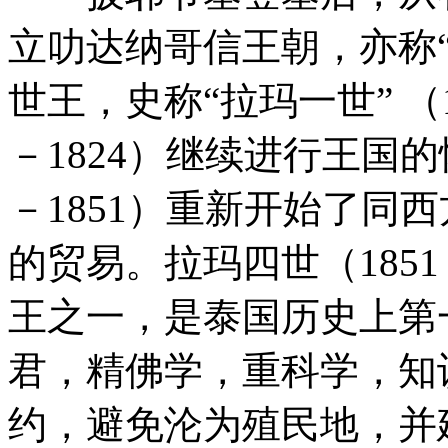
立叻达纳哥信王朝，亦称
世王，史称“拉玛一世” （17
－1824）继续进行王国的
－1851）重新开始了同
的贸易。拉玛四世（1851
王之一，是泰国历史上第
君，精佛学，重科学，知
约，避免沦为殖民地，并