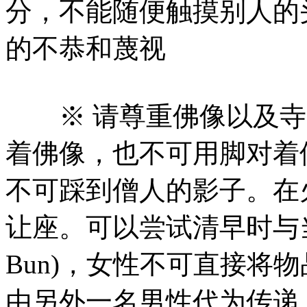
分，不能随便触摸别人的
的不恭和蔑视
※ 请尊重佛像以及寺
着佛像，也不可用脚对着
不可踩到僧人的影子。在
让座。可以尝试清早时与当
Bun)，女性不可直接将
由另外一名男性代为传递