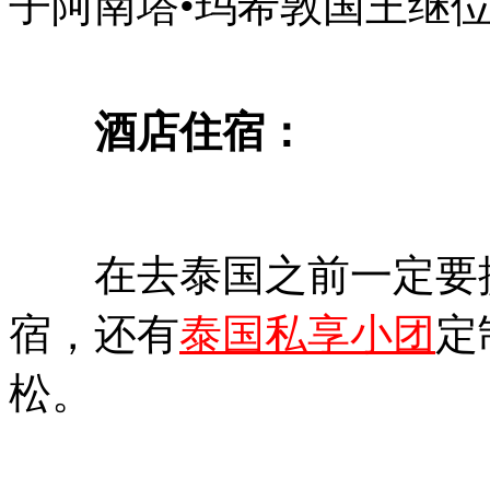
子阿南塔•玛希敦国王继位（
酒店住宿：
在去泰国之前一定要
宿，还有
泰国私享小团
定
松。