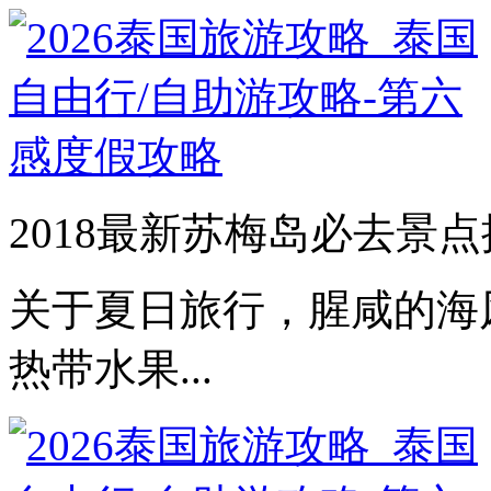
2018最新苏梅岛必去景点
关于夏日旅行，腥咸的海
热带水果...