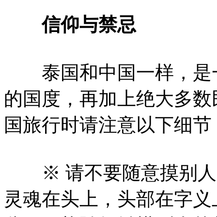
信仰与禁忌
泰国和中国一样，是一
的国度，再加上绝大多数
国旅行时请注意以下细节
※ 请不要随意摸别人
灵魂在头上，头部在字义