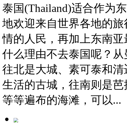
泰国(Thailand)适
地欢迎来自世界各地的旅
情的人民，再加上东南亚
什么理由不去泰国呢？从
往北是大城、素可泰和清
生活的古城，往南则是芭
等等遍布的海滩，可以...