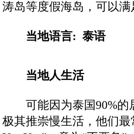
涛岛等度假海岛，可以满
当地语言: 泰语
当地人生活
可能因为泰国90%的
极其推崇慢生活，他们最常