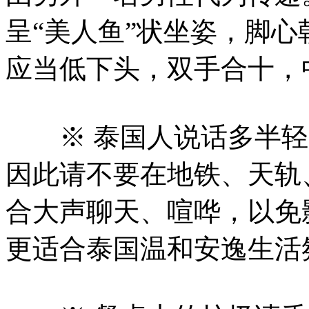
呈“美人鱼”状坐姿，脚
应当低下头，双手合十，
※ 泰国人说话多半轻
因此请不要在地铁、天轨
合大声聊天、喧哗，以免
更适合泰国温和安逸生活