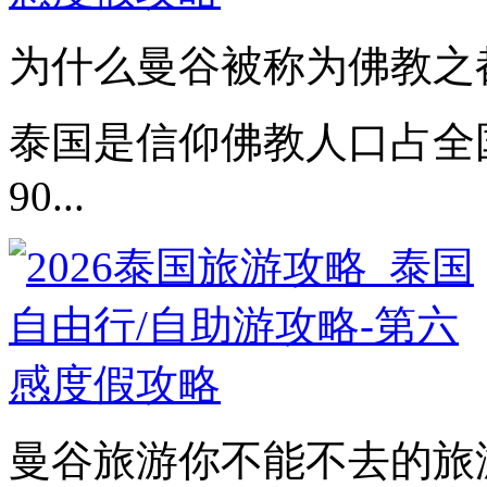
为什么曼谷被称为佛教之都
泰国是信仰佛教人口占全
90...
曼谷旅游你不能不去的旅