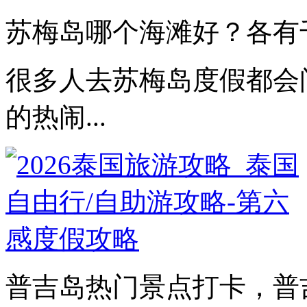
苏梅岛哪个海滩好？各有
很多人去苏梅岛度假都会
的热闹...
普吉岛热门景点打卡，普吉