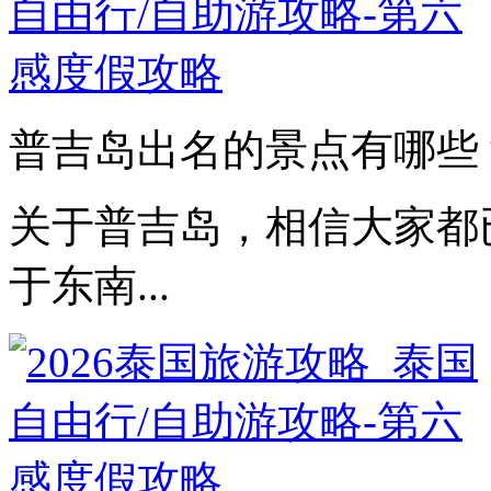
普吉岛出名的景点有哪些？
关于普吉岛，相信大家都
于东南...