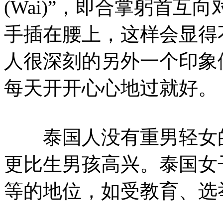
(Wai)”，即合掌躬首
手插在腰上，这样会显得
人很深刻的另外一个印象
每天开开心心地过就好。
泰国人没有重男轻女的
更比生男孩高兴。泰国女
等的地位，如受教育、选