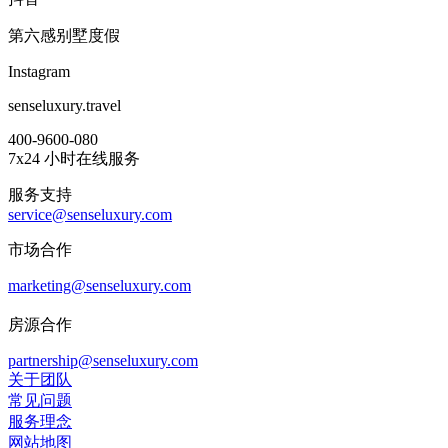
第六感别墅度假
Instagram
senseluxury.travel
400-9600-080
7x24 小时在线服务
服务支持
service@senseluxury.com
市场合作
marketing@senseluxury.com
房源合作
partnership@senseluxury.com
关于团队
常见问题
服务理念
网站地图