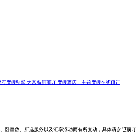
、卧室数、所选服务以及汇率浮动而有所变动，具体请参照预订