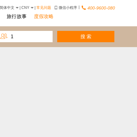
|
简体中文
|
CNY
|
常见问题
微信小程序
400-9600-080
旅行故事
度假攻略
