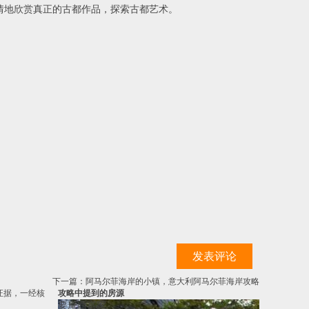
情地欣赏真正的古都作品，探索古都艺术。
发表评论
下一篇：阿马尔菲海岸的小镇，意大利阿马尔菲海岸攻略
关证据，一经核
攻略中提到的房源
要庵西富家