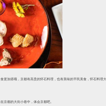
美食更加搭哦，京都有高贵的怀石料理，也有美味的平民美食，怀石料理
梭在京都的大街小巷中，体会京都吧。