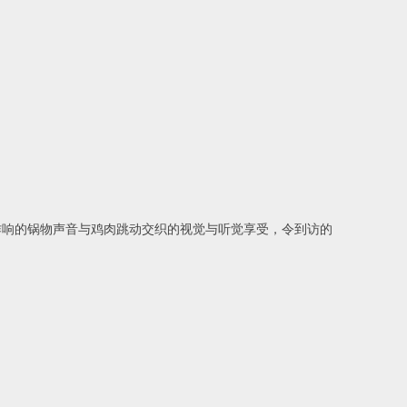
响的锅物声音与鸡肉跳动交织的视觉与听觉享受，令到访的