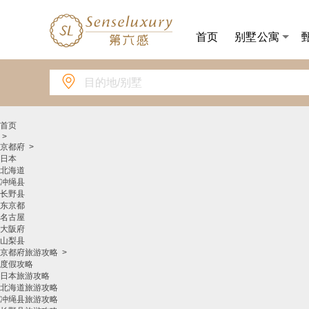
首页
别墅公寓

首页
>
京都府
>
日本
北海道
冲绳县
长野县
东京都
名古屋
大阪府
山梨县
京都府旅游攻略
>
度假攻略
日本旅游攻略
北海道旅游攻略
冲绳县旅游攻略