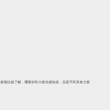
大家都比较了解，哪家好吃大家也都知道，但是平民美食大家