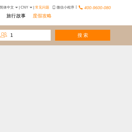
|
简体中文
|
CNY
|
常见问题
微信小程序
400-9600-080
旅行故事
度假攻略
