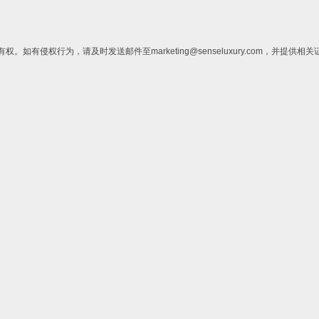
侵权行为，请及时发送邮件至marketing@senseluxury.com，并提供相