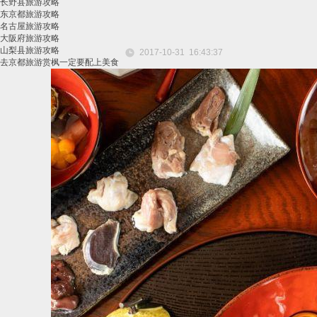
长野县旅游攻略
东京都旅游攻略
名古屋旅游攻略
大阪府旅游攻略
山梨县旅游攻略
2017-10-31 16:43:37
去京都旅游赏枫一定要配上美食