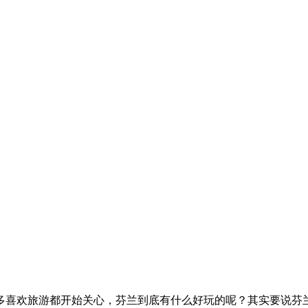
多喜欢旅游都开始关心，芬兰到底有什么好玩的呢？其实要说芬