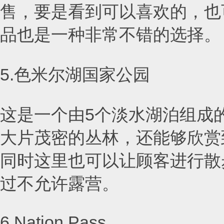
售，要是看到可以喜欢的，也
品也是一种非常不错的选择。
5.色米尔湖国家公园
这是一个由5个淡水湖泊组成
大片茂密的丛林，还能够欣赏
同时这里也可以让顾客进行散
过不允许露营。
6.Nation Pass