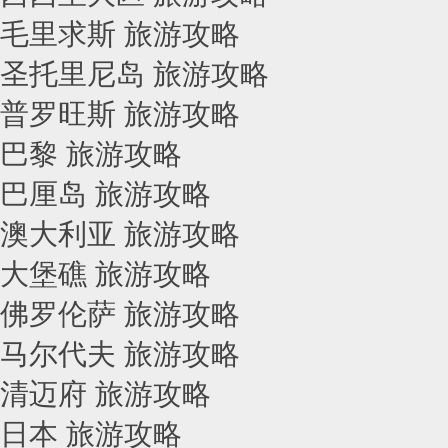
毛里求斯 旅游攻略
圣托里尼岛 旅游攻略
普罗旺斯 旅游攻略
巴黎 旅游攻略
巴厘岛 旅游攻略
澳大利亚 旅游攻略
大堡礁 旅游攻略
佛罗伦萨 旅游攻略
马尔代夫 旅游攻略
清迈府 旅游攻略
日本 旅游攻略