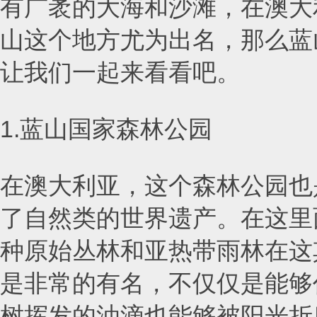
有广袤的大海和沙滩，在澳大
山这个地方尤为出名，那么蓝
让我们一起来看看吧。
1.蓝山国家森林公园
在澳大利亚，这个森林公园也是
了自然类的世界遗产。在这里
种原始丛林和亚热带雨林在这
是非常的有名，不仅仅是能够
树挥发的油滴也能够被阳光折