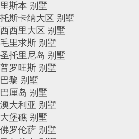
里斯本 别墅
托斯卡纳大区 别墅
西西里大区 别墅
毛里求斯 别墅
圣托里尼岛 别墅
普罗旺斯 别墅
巴黎 别墅
巴厘岛 别墅
澳大利亚 别墅
大堡礁 别墅
佛罗伦萨 别墅