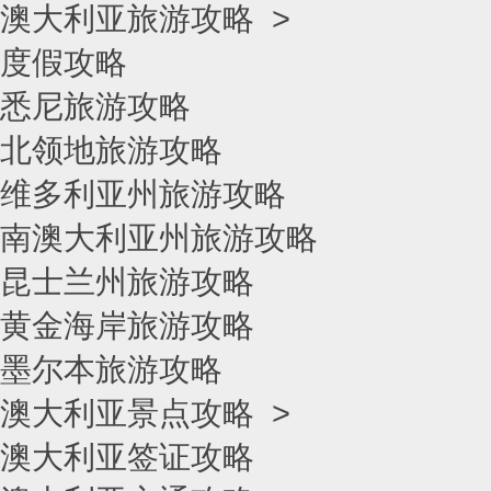
澳大利亚旅游攻略
>
度假攻略
悉尼旅游攻略
北领地旅游攻略
维多利亚州旅游攻略
南澳大利亚州旅游攻略
昆士兰州旅游攻略
黄金海岸旅游攻略
墨尔本旅游攻略
澳大利亚景点攻略
>
澳大利亚签证攻略