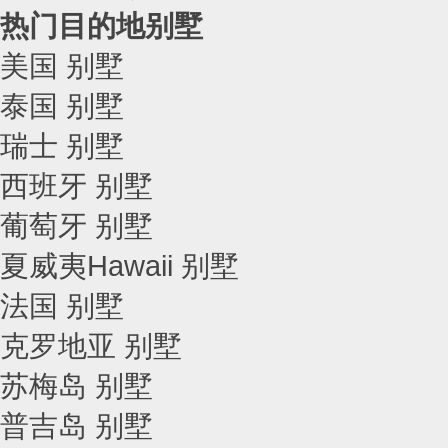
热门目的地别墅
美国 别墅
泰国 别墅
瑞士 别墅
西班牙 别墅
葡萄牙 别墅
夏威夷Hawaii 别墅
法国 别墅
克罗地亚 别墅
苏梅岛 别墅
普吉岛 别墅