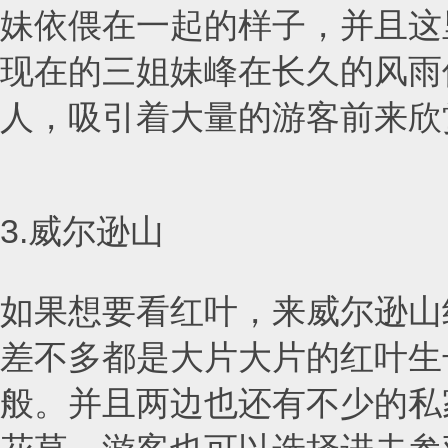
妹依偎在一起的样子，并且这
现在的三姐妹峰在长久的风雨
人，吸引着大量的游客前来欣
3.威尔逊山
如果想要看红叶，来威尔逊山
差不多都是大片大片的红叶生
般。并且两边也还有不少的私