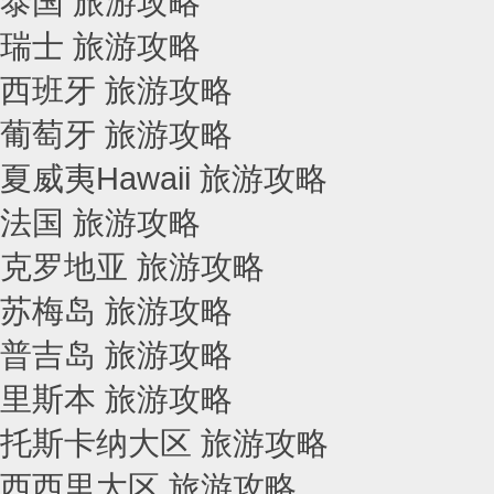
泰国 旅游攻略
瑞士 旅游攻略
西班牙 旅游攻略
葡萄牙 旅游攻略
夏威夷Hawaii 旅游攻略
法国 旅游攻略
克罗地亚 旅游攻略
苏梅岛 旅游攻略
普吉岛 旅游攻略
里斯本 旅游攻略
托斯卡纳大区 旅游攻略
西西里大区 旅游攻略