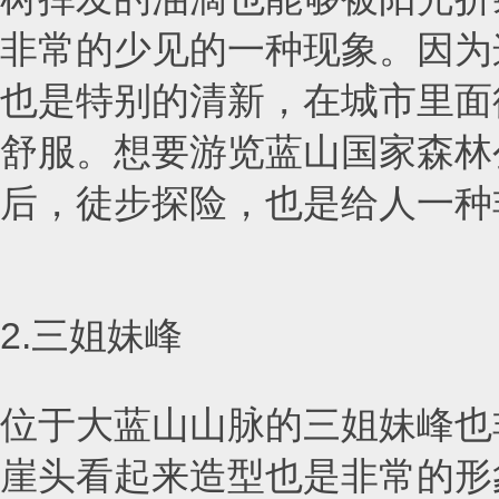
非常的少见的一种现象。因为
也是特别的清新，在城市里面
舒服。想要游览蓝山国家森林
后，徒步探险，也是给人一种
2.三姐妹峰
位于大蓝山山脉的三姐妹峰也
崖头看起来造型也是非常的形