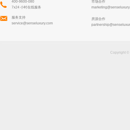
400-9600-080
市场合作
7x24 小时在线服务
marketing@senseluxury
服务支持
房源合作
service@senseluxury.com
partnership@senseluxu
Copyright ©