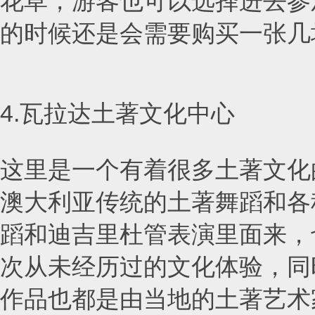
花草，游客也可以选择进去参
的时候还是会需要购买一张几
4.瓦拉达土著文化中心
这里是一个有着很多土著文化
澳大利亚传统的土著舞蹈和各
蹈和迪吉里杜管表演里面来，
次从未经历过的文化体验，同
作品也都是由当地的土著艺术