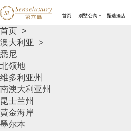
首页
别墅公寓
甄选酒店
首页
>
澳大利亚
>
悉尼
北领地
维多利亚州
南澳大利亚州
昆士兰州
黄金海岸
墨尔本