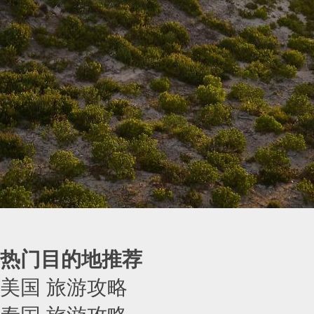
热门目的地推荐
美国 旅游攻略