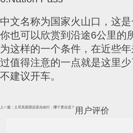
中文名称为国家火山口，这是
你也可以欣赏到沿途6公里的
为这样的一个条件，在近些年
过值得注意的一点就是这里少
不建议开车。
上一篇：土耳其跟团还是自由行，哪个更合适？
用户评价