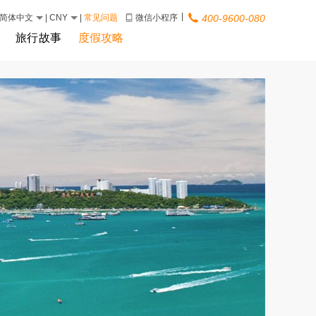
|
简体中文
|
CNY
|
常见问题
微信小程序
400-9600-080
旅行故事
度假攻略