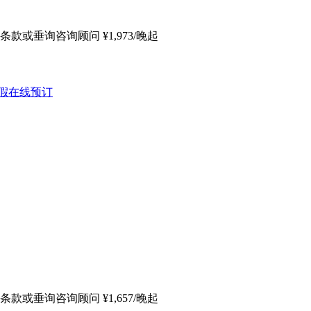
条款或垂询咨询顾问
¥
1,973
/晚起
条款或垂询咨询顾问
¥
1,657
/晚起