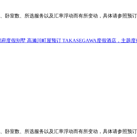
、卧室数、所选服务以及汇率浮动而有所变动，具体请参照预订
、卧室数、所选服务以及汇率浮动而有所变动，具体请参照预订