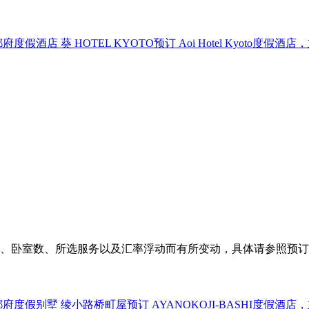
、卧室数、所选服务以及汇率浮动而有所变动，具体请参照预订