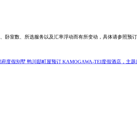
、卧室数、所选服务以及汇率浮动而有所变动，具体请参照预订