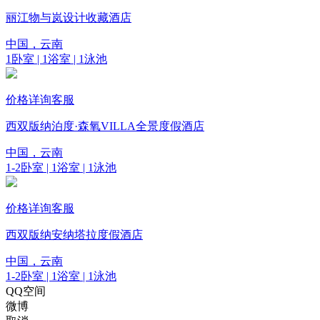
丽江物与岚设计收藏酒店
中国，云南
1卧室 | 1浴室 | 1泳池
价格详询客服
西双版纳泊度·森氧VILLA全景度假酒店
中国，云南
1-2卧室 | 1浴室 | 1泳池
价格详询客服
西双版纳安纳塔拉度假酒店
中国，云南
1-2卧室 | 1浴室 | 1泳池
QQ空间
微博