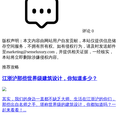
评论 0
版权声明：本文内容由网站用户自发贡献，本站仅提供信息储
存空间服务，不拥有所有权。如有侵权行为，请及时发送邮件
至marketing@senseluxury.com，并提供相关证据，一经核实，
本站将立即删除涉嫌侵权内容。
推荐攻略
江浙沪那些世界级建筑设计，你知道多少？
其实，我们的身边一直都不缺乏大师。生活在江浙沪的你们，
那些出自名师之手、堪称世界级的建筑设计，你都知道吗？一
起来看看！...