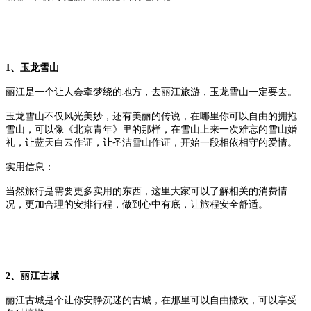
1、玉龙雪山
丽江是一个让人会牵梦绕的地方，去丽江旅游，玉龙雪山一定要去。
玉龙雪山不仅风光美妙，还有美丽的传说，在哪里你可以自由的拥抱
雪山，可以像《北京青年》里的那样，在雪山上来一次难忘的雪山婚
礼，让蓝天白云作证，让圣洁雪山作证，开始一段相依相守的爱情。
实用信息：
当然旅行是需要更多实用的东西，这里大家可以了解相关的消费情
况，更加合理的安排行程，做到心中有底，让旅程安全舒适。
2、丽江古城
丽江古城是个让你安静沉迷的古城，在那里可以自由撒欢，可以享受