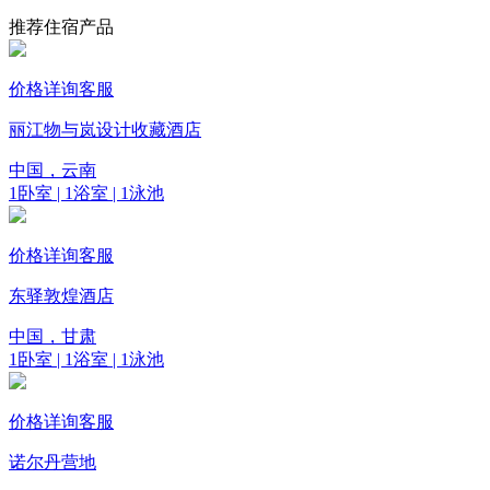
推荐住宿产品
价格详询客服
丽江物与岚设计收藏酒店
中国，云南
1卧室 | 1浴室 | 1泳池
价格详询客服
东驿敦煌酒店
中国，甘肃
1卧室 | 1浴室 | 1泳池
价格详询客服
诺尔丹营地