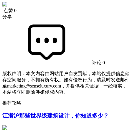
点赞
0
分享
评论 0
版权声明：本文内容由网站用户自发贡献，本站仅提供信息储
存空间服务，不拥有所有权。如有侵权行为，请及时发送邮件
至marketing@senseluxury.com，并提供相关证据，一经核实，
本站将立即删除涉嫌侵权内容。
推荐攻略
江浙沪那些世界级建筑设计，你知道多少？