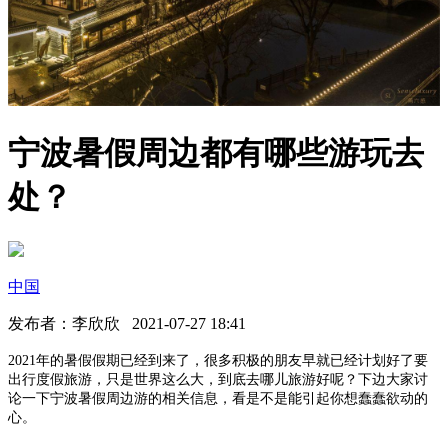
宁波暑假周边都有哪些游玩去
处？
中国
发布者：李欣欣 2021-07-27 18:41
2021年的暑假假期已经到来了，很多积极的朋友早就已经计划好了要
出行度假旅游，只是世界这么大，到底去哪儿旅游好呢？下边大家讨
论一下宁波暑假周边游的相关信息，看是不是能引起你想蠢蠢欲动的
心。