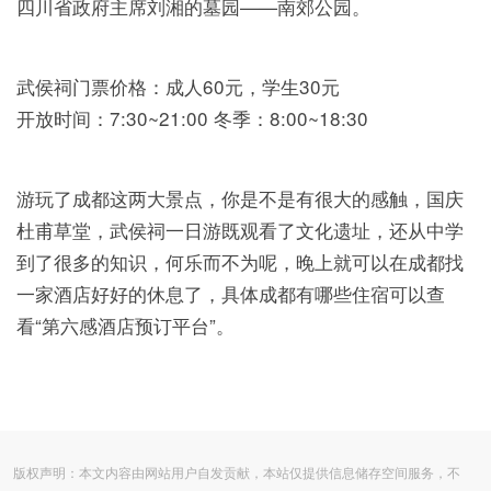
四川省政府主席刘湘的墓园——南郊公园。
武侯祠门票价格：成人60元，学生30元
开放时间：7:30~21:00 冬季：8:00~18:30
游玩了成都这两大景点，你是不是有很大的感触，国庆
杜甫草堂，武侯祠一日游既观看了文化遗址，还从中学
到了很多的知识，何乐而不为呢，晚上就可以在成都找
一家酒店好好的休息了，具体成都有哪些住宿可以查
看“第六感酒店预订平台”。
版权声明：本文内容由网站用户自发贡献，本站仅提供信息储存空间服务，不