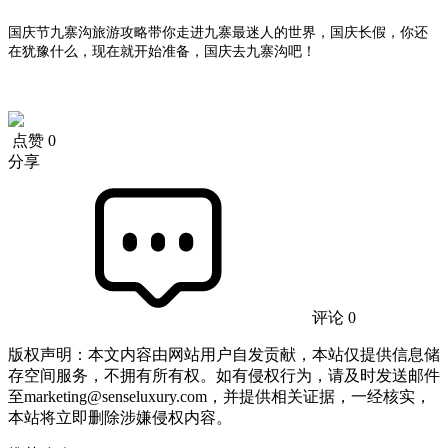
国庆节九寨沟旅游攻略带你走进九寨最迷人的世界，国庆长假，你还
在犹豫什么，现在就开始准备，国庆去九寨沟吧！
点赞
0
分享
评论 0
版权声明：本文内容由网站用户自发贡献，本站仅提供信息储
存空间服务，不拥有所有权。如有侵权行为，请及时发送邮件
至marketing@senseluxury.com，并提供相关证据，一经核实，
本站将立即删除涉嫌侵权内容。