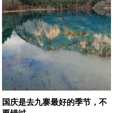
国庆是去九寨最好的季节，不