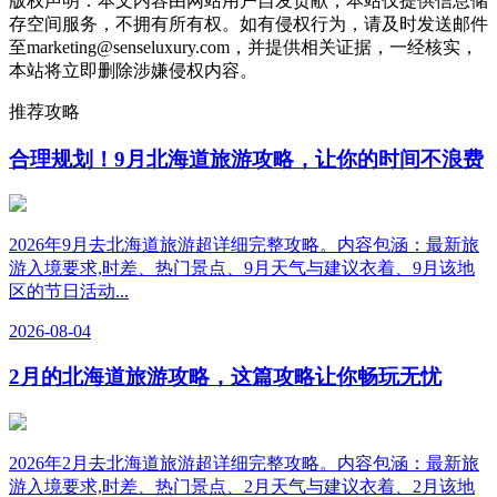
版权声明：本文内容由网站用户自发贡献，本站仅提供信息储
存空间服务，不拥有所有权。如有侵权行为，请及时发送邮件
至marketing@senseluxury.com，并提供相关证据，一经核实，
本站将立即删除涉嫌侵权内容。
推荐攻略
合理规划！9月北海道旅游攻略，让你的时间不浪费
2026年9月去北海道旅游超详细完整攻略。内容包涵：最新旅
游入境要求,时差、热门景点、9月天气与建议衣着、9月该地
区的节日活动...
2026-08-04
2月的北海道旅游攻略，这篇攻略让你畅玩无忧
2026年2月去北海道旅游超详细完整攻略。内容包涵：最新旅
游入境要求,时差、热门景点、2月天气与建议衣着、2月该地