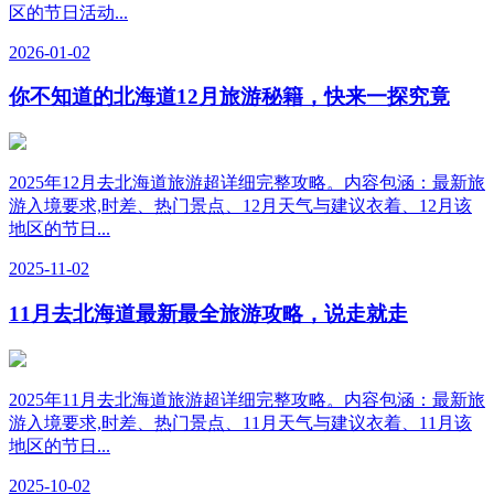
区的节日活动...
2026-01-02
你不知道的北海道12月旅游秘籍，快来一探究竟
2025年12月去北海道旅游超详细完整攻略。内容包涵：最新旅
游入境要求,时差、热门景点、12月天气与建议衣着、12月该
地区的节日...
2025-11-02
11月去北海道最新最全旅游攻略，说走就走
2025年11月去北海道旅游超详细完整攻略。内容包涵：最新旅
游入境要求,时差、热门景点、11月天气与建议衣着、11月该
地区的节日...
2025-10-02