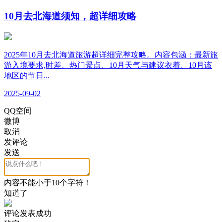
10月去北海道须知，超详细攻略
2025年10月去北海道旅游超详细完整攻略。内容包涵：最新旅
游入境要求,时差、热门景点、10月天气与建议衣着、10月该
地区的节日...
2025-09-02
QQ空间
微博
取消
发评论
发送
内容不能小于10个字符！
知道了
评论发表成功