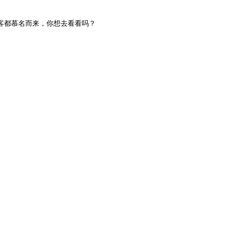
客都慕名而来，你想去看看吗？