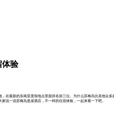
宿体验
地，在最新的东南亚度假地点里面排名前三位。为什么苏梅岛比其他众多
大家说一说苏梅岛悬崖酒店，不一样的住宿体验，一起来看一下吧。