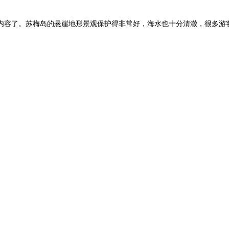
内容了。苏梅岛的悬崖地形景观保护得非常好，海水也十分清澈，很多游