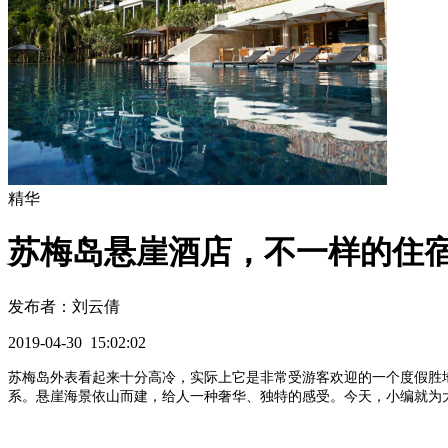
精华
苏梅岛悬崖酒店，不一样的住
发布者：刘云倩
2019-04-30 15:02:02
苏梅岛外表看起来十分高冷，实际上它是非常受游客欢迎的一个度假胜
系。悬崖海景依山而建，给人一种奢华、独特的感受。今天，小编就为