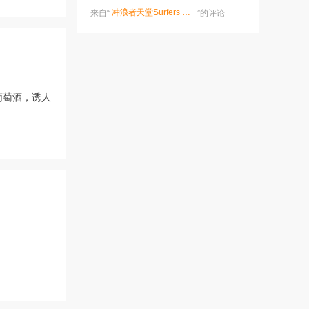
冲浪者天堂Surfers Paradise
来自“
”的评论
葡萄酒，诱人