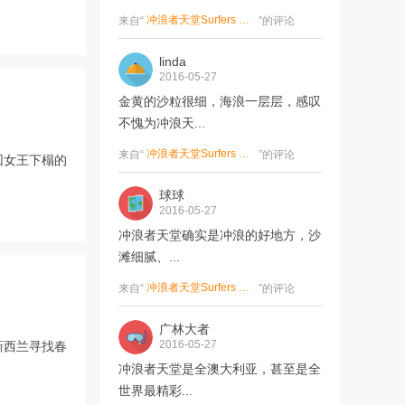
冲浪者天堂Surfers Paradise
来自“
”的评论
linda
2016-05-27
金黄的沙粒很细，海浪一层层，感叹
不愧为冲浪天...
冲浪者天堂Surfers Paradise
来自“
”的评论
回女王下榻的
球球
2016-05-27
冲浪者天堂确实是冲浪的好地方，沙
滩细腻、...
冲浪者天堂Surfers Paradise
来自“
”的评论
广林大者
2016-05-27
新西兰寻找春
冲浪者天堂是全澳大利亚，甚至是全
世界最精彩...