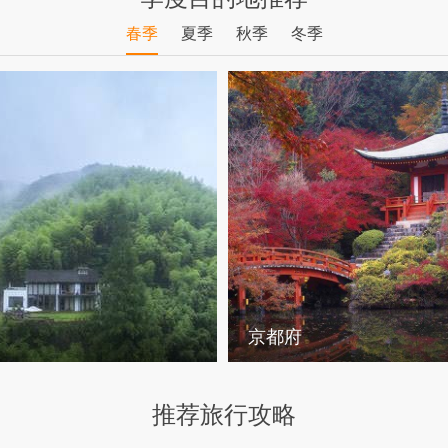
春季
夏季
秋季
冬季
京都府
推荐旅行攻略