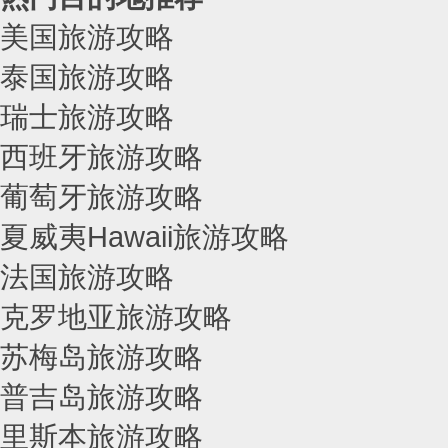
美国旅游攻略
泰国旅游攻略
瑞士旅游攻略
西班牙旅游攻略
葡萄牙旅游攻略
夏威夷Hawaii旅游攻略
法国旅游攻略
克罗地亚旅游攻略
苏梅岛旅游攻略
普吉岛旅游攻略
里斯本旅游攻略