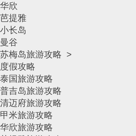
华欣
芭提雅
小长岛
曼谷
苏梅岛旅游攻略
>
度假攻略
泰国旅游攻略
普吉岛旅游攻略
清迈府旅游攻略
甲米旅游攻略
华欣旅游攻略