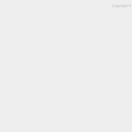
Copyright ©