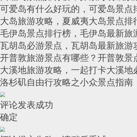
可爱岛有什么好玩的，可爱岛景点
大岛旅游攻略，夏威夷大岛景点排
毛伊岛景点排行榜，毛伊岛最新旅
瓦胡岛必游景点，瓦胡岛最新旅游
开普敦旅游景点有哪些？开普敦景
大溪地旅游攻略，一起打卡大溪地
洛杉矶自由行攻略之小众景点指南
评论发表成功
确定