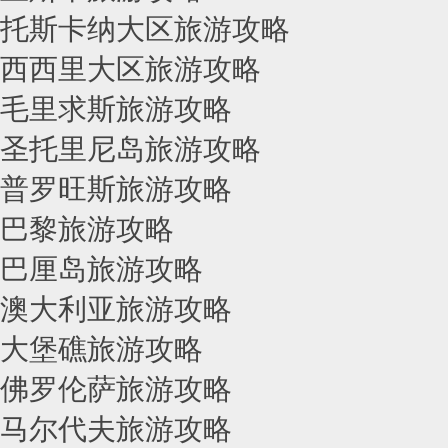
托斯卡纳大区旅游攻略
西西里大区旅游攻略
毛里求斯旅游攻略
圣托里尼岛旅游攻略
普罗旺斯旅游攻略
巴黎旅游攻略
巴厘岛旅游攻略
澳大利亚旅游攻略
大堡礁旅游攻略
佛罗伦萨旅游攻略
马尔代夫旅游攻略