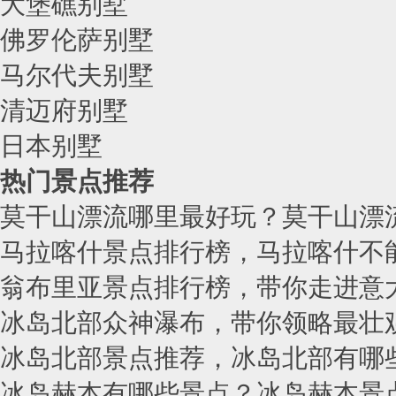
大堡礁别墅
佛罗伦萨别墅
马尔代夫别墅
清迈府别墅
日本别墅
热门景点推荐
莫干山漂流哪里最好玩？莫干山漂
马拉喀什景点排行榜，马拉喀什不
翁布里亚景点排行榜，带你走进意
冰岛北部众神瀑布，带你领略最壮
冰岛北部景点推荐，冰岛北部有哪
冰岛赫本有哪些景点？冰岛赫本景