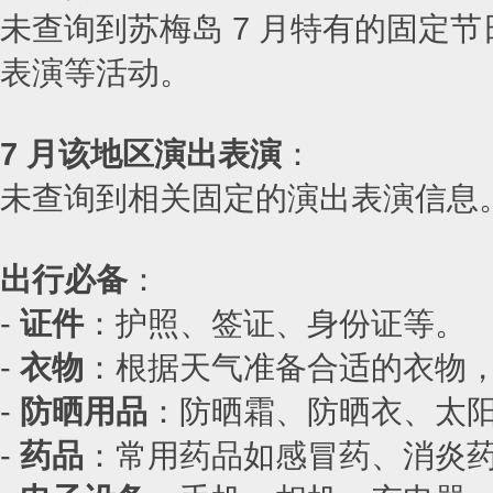
未查询到苏梅岛 7 月特有的固定
表演等活动。
7 月该地区演出表演
：
未查询到相关固定的演出表演信息
出行必备
：
-
证件
：护照、签证、身份证等。
-
衣物
：根据天气准备合适的衣物
-
防晒用品
：防晒霜、防晒衣、太
-
药品
：常用药品如感冒药、消炎