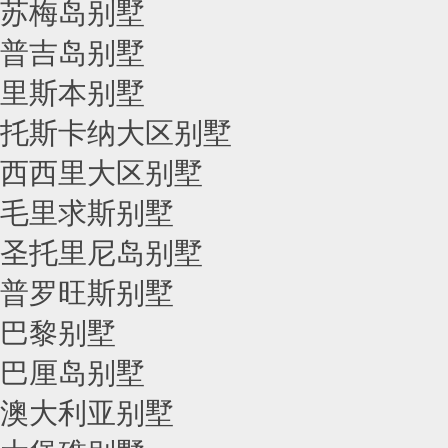
苏梅岛别墅
普吉岛别墅
里斯本别墅
托斯卡纳大区别墅
西西里大区别墅
毛里求斯别墅
圣托里尼岛别墅
普罗旺斯别墅
巴黎别墅
巴厘岛别墅
澳大利亚别墅