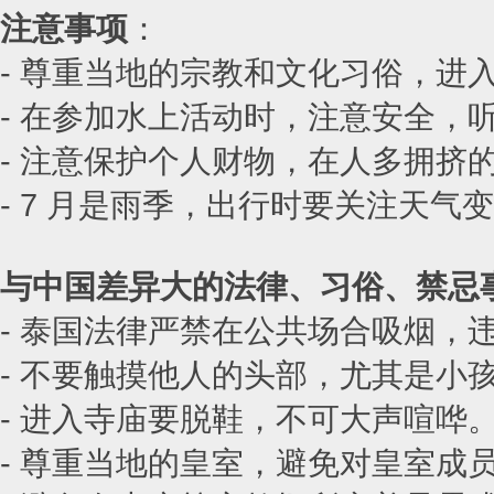
注意事项
：
- 尊重当地的宗教和文化习俗，进
- 在参加水上活动时，注意安全，
- 注意保护个人财物，在人多拥挤
- 7 月是雨季，出行时要关注天气
与中国差异大的法律、习俗、禁忌
- 泰国法律严禁在公共场合吸烟，
- 不要触摸他人的头部，尤其是小
- 进入寺庙要脱鞋，不可大声喧哗
- 尊重当地的皇室，避免对皇室成