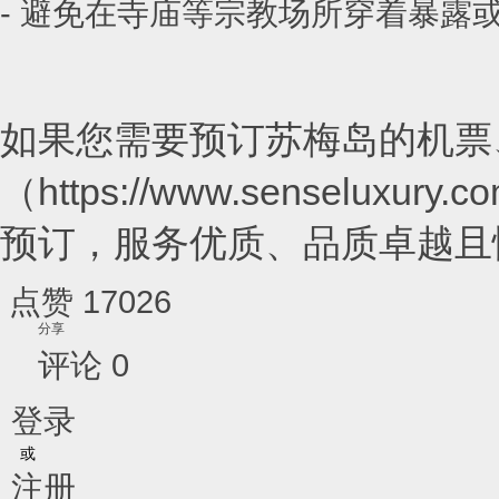
- 避免在寺庙等宗教场所穿着暴露
如果您需要预订苏梅岛的机票
（https://www.sense
预订，服务优质、品质卓越且
点赞
17026
分享
评论 0
登录
或
注册