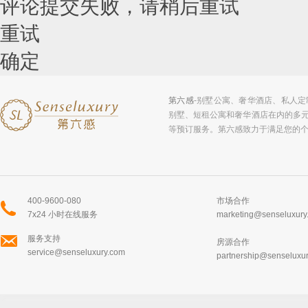
评论提交失败，请稍后重试
重试
确定
第六感
-别墅公寓、奢华酒店、私人
别墅、短租公寓和奢华酒店在内的多
等预订服务。第六感致力于满足您的
400-9600-080
市场合作
7x24 小时在线服务
marketing@senseluxury
服务支持
房源合作
service@senseluxury.com
partnership@senseluxu