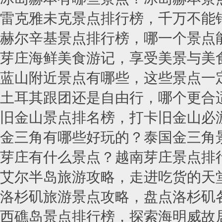
雷克雅未克景点排行榜，千万不能
赫尔辛基景点排行榜，哪一个景点
芽庄海鲜美食游记，享受美景与美
蓝山附近景点有哪些，这些景点一
土耳其跟团还是自由行，哪个更合
旧金山景点排名榜，打卡旧金山必
金三角有哪些好玩的？泰国金三角
芽庄有什么景点？越南芽庄景点排
艾尔半岛旅游攻略，走进吃货的天
洛杉矶旅游景点攻略，盘点洛杉矶
西礁岛景点排行榜，探索海明威故