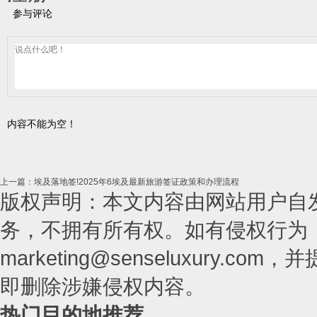
参与评论
内容不能为空！
上一篇：埃及落地签!2025年6埃及最新旅游签证政策和办理流程
版权声明：本文内容由网站用户自
务，不拥有所有权。如有侵权行为
marketing@senseluxury
即删除涉嫌侵权内容。
热门目的地推荐