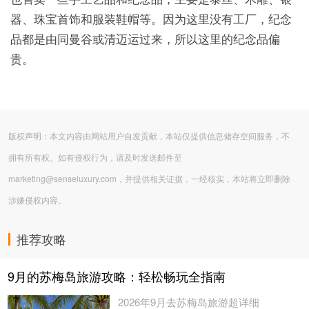
器、珠宝首饰和服装鞋帽等。因为这里没有工厂，纪念
品都是由同曼谷或清迈运过来，所以这里的纪念品偏
贵。
版权声明：本文内容由网站用户自发贡献，本站仅提供信息储存空间服务，不
拥有所有权。如有侵权行为，请及时发送邮件至
marketing@senseluxury.com，并提供相关证据，一经核实，本站将立即删除
涉嫌侵权内容。
推荐攻略
9月的苏梅岛旅游攻略：轻松畅玩全指南
2026年9月去苏梅岛旅游超详细