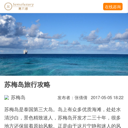
在线咨询
苏梅岛旅行攻略
苏梅岛
发布者：张倩倩 2017-05-05 18:22
苏梅岛是泰国第三大岛。岛上有众多优质海滩，处处水
清沙白，景色精致迷人，苏梅岛开发才二三十年，很多
地方还保留着原始风貌。正是由于这片宁静和迷人的风